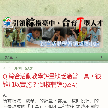
▼
2013年5月30日 星期四
Q.綜合活動教學評量缺乏適當工具，很
難加以實施？(到校輔導Q&A)
A.
所有領域「教學」的評量，都是「教師設計」的，
不是現成的「工具」。但和其他認知領域不同的