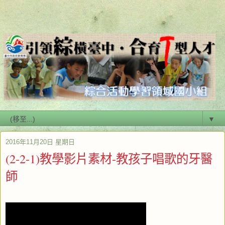
▼
2016年11月20日 星期日
(2-2-1)教學影片素材-教孩子唱歌的牙醫
師