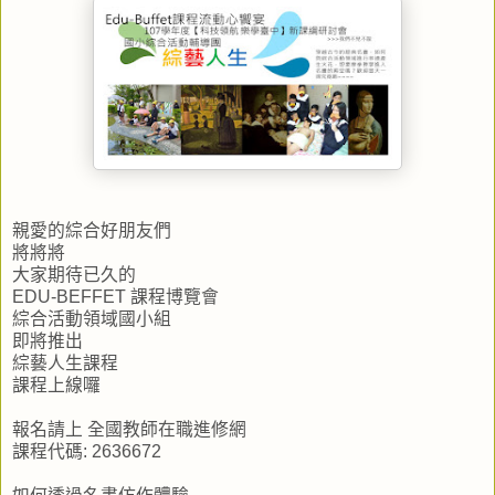
親愛的綜合好朋友們
將將將
大家期待已久的
EDU-BEFFET 課程博覽會
綜合活動領域國小組
即將推出
綜藝人生課程
課程上線囉
報名請上 全國教師在職進修網
課程代碼: 2636672