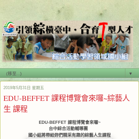
▼
2019年5月31日 星期五
EDU-BEFFET 課程博覽會來囉~綜藝人
生 課程
EDU-BEFFET 課程博覽會來囉~
台中綜合活動輔導團
國小組將帶給妳們精采有趣的綜藝人生課程