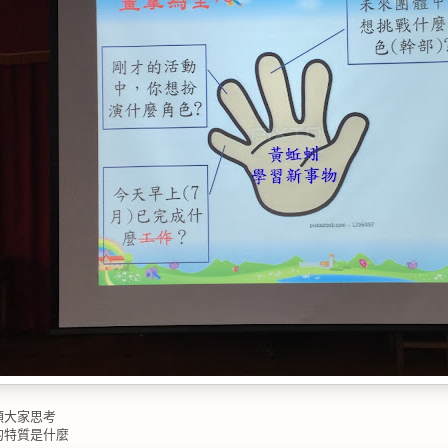
領大家思考
的特質是什麼