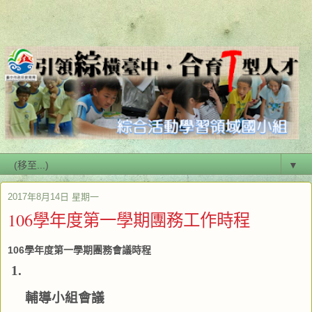
▼
2017年8月14日 星期一
106學年度第一學期團務工作時程
106學年度第一學期團務會議時程
輔導小組會議