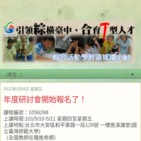
▼
2012年5月4日 星期五
年度研討會開始報名了！
課程編號：1056288
上課時間:101/5/10-5/11 星期四至星期五
上課地點:台北市大安區和平東路一段129號 一樓進演講堂(國
立臺灣師範大學)
（全國教師在職進修網）