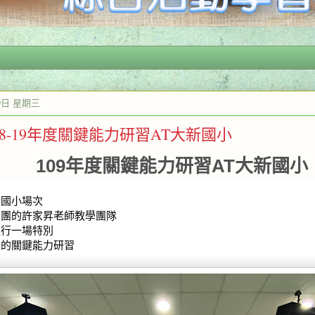
19日 星期三
8/18-19年度關鍵能力研習AT大新國小
109年度關鍵能力研習AT大新國小
新國小場次
蘭團的許家昇老師教學團隊
進行一場特別
味的關鍵能力研習