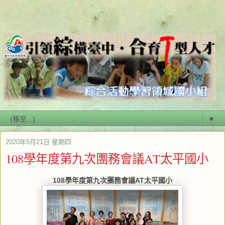
▼
2020年5月21日 星期四
108學年度第九次團務會議AT太平國小
108學年度第九次團務會議AT太平國小