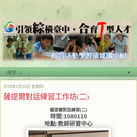
▼
2019年1月10日 星期四
薩提爾對話練習工作坊(二)
薩提爾對話練習(二)
時間:1080110
地點:教師研習中心