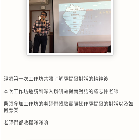
經過第一次工作坊共讀了解薩提爾對話的精神後
本次工作坊邀請到深入鑽研薩提爾對話的羅志仲老師
帶領參加工作坊的老師們體驗實際操作薩提爾的對話以及如
何應變
老師們都收穫滿滿唷