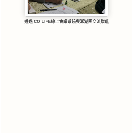
透過 CO-LIFE線上會議系統與澎湖團交流增能