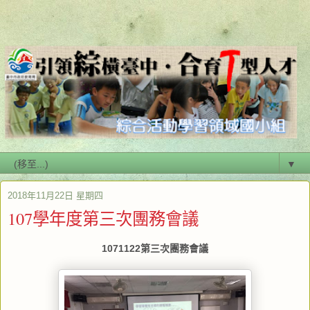
▼
2018年11月22日 星期四
107學年度第三次團務會議
1071122第三次團務會議