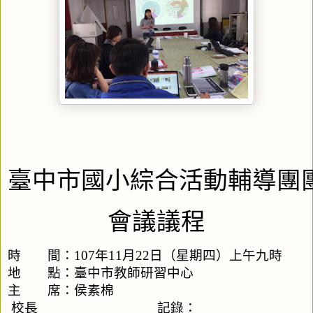
臺中市國小綜合活動輔導團
會議議程
時　　間：107年11月22日（星期四）上午九時
地　　點：臺中市教師研習中心
主　　席：侯素棉
校長　　　　　　　　　記錄： 