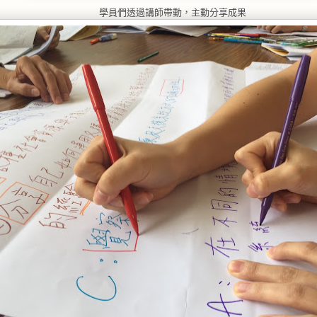
學員們透過講師帶動，主動分享成果