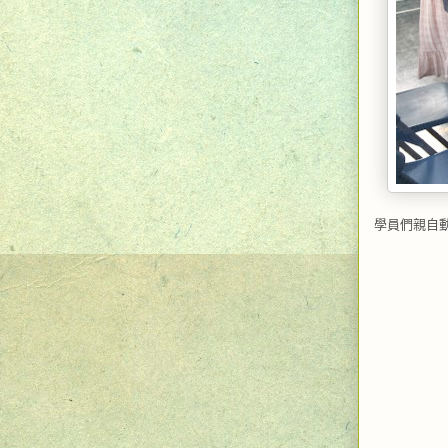
學員們親自